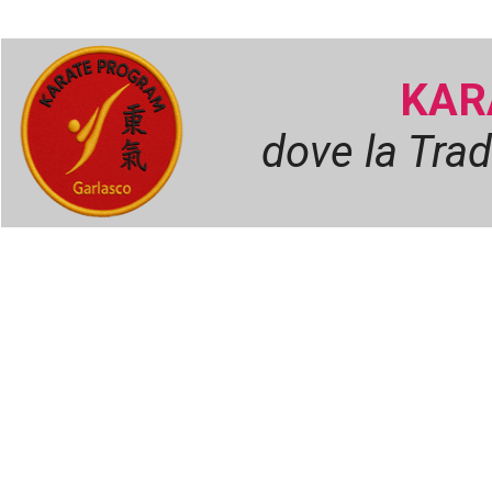
KAR
dove la Trad