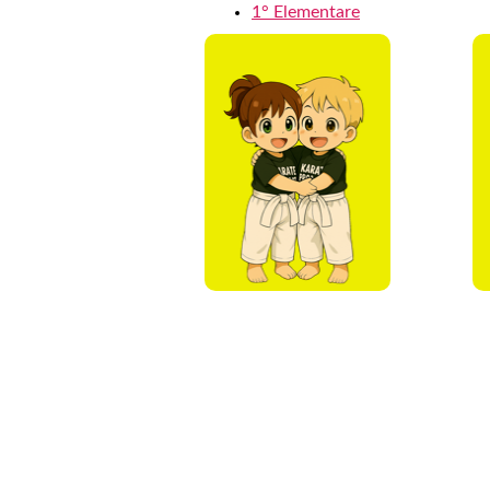
1° Elementare